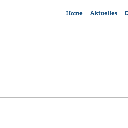
Home
Aktuelles
D