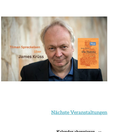
Nächste
Veranstaltungen