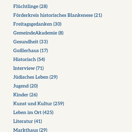
Flüchtlinge
(28)
Förderkreis historisches Blankenese
(21)
Freitagsgedanken
(30)
GemeindeAkademie
(8)
Gesundheit
(33)
Goßlerhaus
(17)
Historisch
(54)
Interview
(71)
Jüdisches Leben
(29)
Jugend
(20)
Kinder
(26)
Kunst und Kultur
(259)
Leben im Ort
(425)
Literatur
(41)
Markthaus
(29)