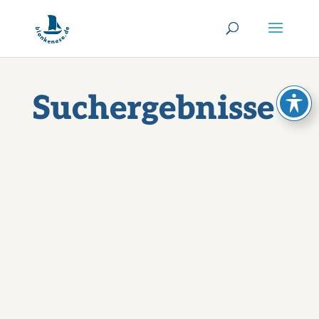
Suchergebnisse