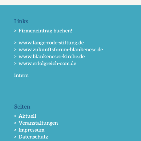
Links
> Firmeneintrag buchen!
> www.lange-rode-stiftung.de
> www.zukunftsforum-blankenese.de
> www.blankeneser-kirche.de
> www.erfolgreich-com.de
intern
Seiten
> Aktuell
> Veranstaltungen
> Impressum
> Datenschutz