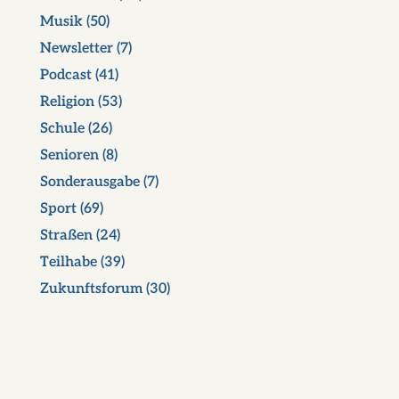
Musik
(50)
Newsletter
(7)
Podcast
(41)
Religion
(53)
Schule
(26)
Senioren
(8)
Sonderausgabe
(7)
Sport
(69)
Straßen
(24)
Teilhabe
(39)
Zukunftsforum
(30)