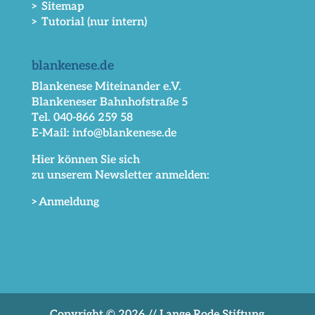
> Sitemap
> Tutorial (nur intern)
blankenese.de
Blankenese Miteinander e.V.
Blankeneser Bahnhofstraße 5
Tel. 040-866 259 58
E-Mail: info@blankenese.de
Hier können Sie sich
zu unserem Newsletter anmelden:
>Anmeldung
Copyright © 2026 // Lange Rode Stiftung