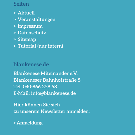
Seiten
> Aktuell
> Veranstaltungen
> Impressum
> Datenschutz
> Sitemap
> Tutorial (nur intern)
blankenese.de
Blankenese Miteinander e.V.
Blankeneser Bahnhofstraße 5
Tel. 040-866 259 58
E-Mail: info@blankenese.de
Hier können Sie sich
zu unserem Newsletter anmelden:
>Anmeldung