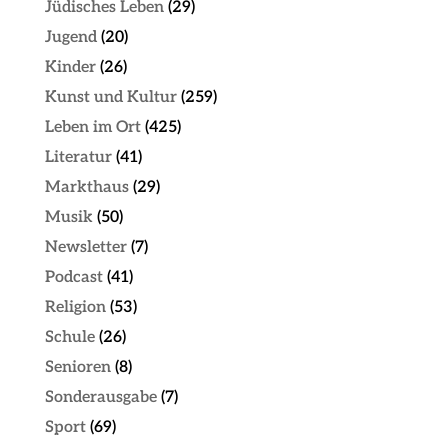
Jüdisches Leben
(29)
Jugend
(20)
Kinder
(26)
Kunst und Kultur
(259)
Leben im Ort
(425)
Literatur
(41)
Markthaus
(29)
Musik
(50)
Newsletter
(7)
Podcast
(41)
Religion
(53)
Schule
(26)
Senioren
(8)
Sonderausgabe
(7)
Sport
(69)