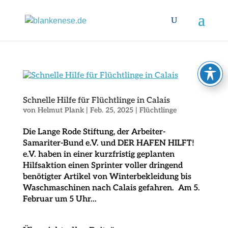
Schnelle Hilfe für Flüchtlinge in Calais
von
Helmut Plank
|
Feb. 25, 2025
|
Flüchtlinge
Die Lange Rode Stiftung, der Arbeiter-
Samariter-Bund e.V. und DER HAFEN HILFT!
e.V. haben in einer kurzfristig geplanten
Hilfsaktion einen Sprinter voller dringend
benötigter Artikel von Winterbekleidung bis
Waschmaschinen nach Calais gefahren. Am 5.
Februar um 5 Uhr...