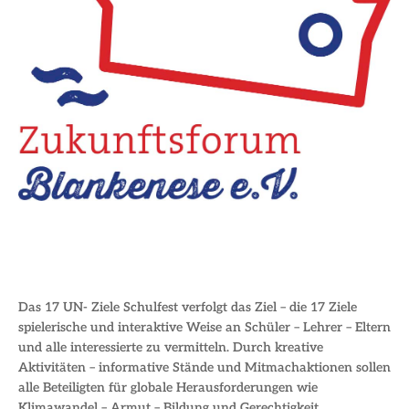
Das 17 UN- Ziele Schulfest verfolgt das Ziel – die 17 Ziele
spielerische und interaktive Weise an Schüler – Lehrer – Eltern
und alle interessierte zu vermitteln. Durch kreative
Aktivitäten – informative Stände und Mitmachaktionen sollen
alle Beteiligten für globale Herausforderungen wie
Klimawandel – Armut – Bildung und Gerechtigkeit