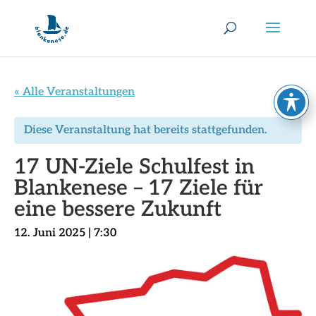
« Alle Veranstaltungen
Diese Veranstaltung hat bereits stattgefunden.
17 UN-Ziele Schulfest in
Blankenese – 17 Ziele für
eine bessere Zukunft
12. Juni 2025 | 7:30