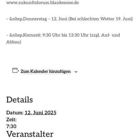
www.zukunftsforum.blankenese.de
– &nbsp,Donnerstag – 12. Juni (
Bei schlechten Wetter 19. Juni
)
– &nbsp,Kernzeit: 9:30 Uhr bis 13:30 Uhr (zzgl. Auf- und
Abbau)
Zum Kalender hinzufügen
Details
Datum:
12. Juni 2025
Zeit:
7:30
Veranstalter