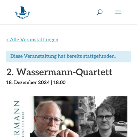
« Alle Veranstaltungen
Diese Veranstaltung hat bereits stattgefunden.
2. Wassermann-Quartett
18. Dezember 2024 | 18:00