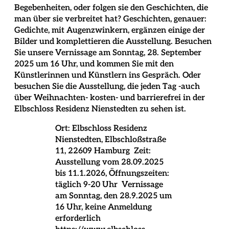
Begebenheiten, oder folgen sie den Geschichten, die
man über sie verbreitet hat? Geschichten, genauer:
Gedichte, mit Augenzwinkern, ergänzen einige der
Bilder und komplettieren die Ausstellung. Besuchen
Sie unsere Vernissage am Sonntag, 28. September
2025 um 16 Uhr, und kommen Sie mit den
Künstlerinnen und Künstlern ins Gespräch. Oder
besuchen Sie die Ausstellung, die jeden Tag -auch
über Weihnachten- kosten- und barrierefrei in der
Elbschloss Residenz Nienstedten zu sehen ist.
Ort: Elbschloss Residenz
Nienstedten, Elbschloßstraße
11, 22609 Hamburg
Zeit:
Ausstellung vom 28.09.2025
bis 11.1.2026, Öffnungszeiten:
täglich 9-20 Uhr
Vernissage
am Sonntag, den 28.9.2025 um
16 Uhr, keine Anmeldung
erforderlich