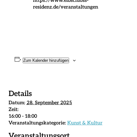
https://www.elbschloss-
residenz.de/veranstaltungen
Zum Kalender hinzufügen
Details
Datum:
28. September 2025
Zeit:
16:00 - 18:00
Veranstaltungskategorie:
Kunst & Kultur
Veranstaltungsort