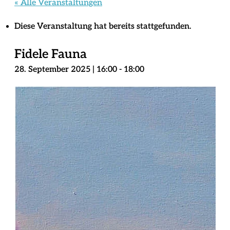
« Alle Veranstaltungen
Diese Veranstaltung hat bereits stattgefunden.
Fidele Fauna
28. September 2025 | 16:00
-
18:00