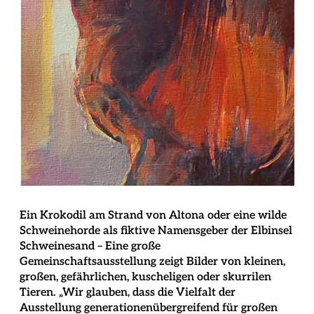
Ein Krokodil am Strand von Altona oder eine wilde
Schweinehorde als fiktive Namensgeber der Elbinsel
Schweinesand – Eine große
Gemeinschaftsausstellung zeigt Bilder von kleinen,
großen, gefährlichen, kuscheligen oder skurrilen
Tieren. „Wir glauben, dass die Vielfalt der
Ausstellung generationenübergreifend für großen