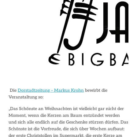
Die
Dorstadtzeitung – Markus Krohn
bewirbt die
Veranstaltung so:
„Das Schönste an Weihnachten ist vielleicht gar nicht der
Moment, wenn die Kerzen am Baum entzündet werden
und sich alle endlich auf die Geschenke stürzen dürfen. Das
Schönste ist die Vorfreude, die sich über Wochen aufbaut:
der erste Christstollen im Supermarkt, die erste Kerze am