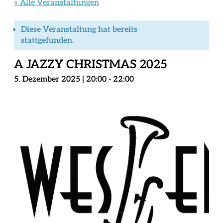
« Alle Veranstaltungen
Diese Veranstaltung hat bereits
stattgefunden.
A JAZZY CHRISTMAS 2025
5. Dezember 2025 | 20:00
-
22:00