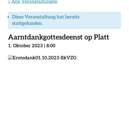
« Alle Veranstaltungen
Diese Veranstaltung hat bereits
stattgefunden.
Aarntdankgottesdeenst op Platt
1. Oktober 2023 | 8:00