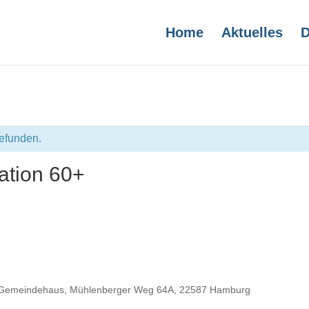
Home
Aktuelles
D
gefunden.
ation 60+
Gemeindehaus, Mühlenberger Weg 64A, 22587 Hamburg