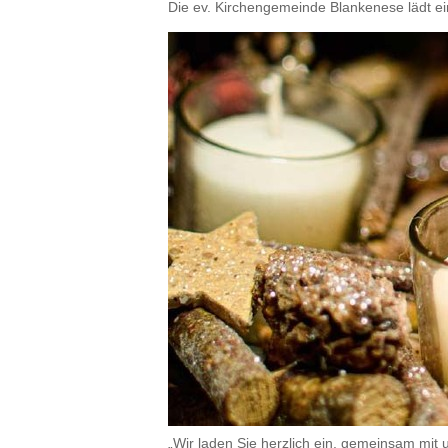
Die ev. Kirchengemeinde Blankenese lädt ei
„Wir laden Sie herzlich ein, gemeinsam mit