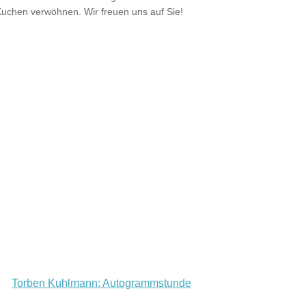
Kuchen verwöhnen. Wir freuen uns auf Sie!
Torben Kuhlmann: Autogrammstunde