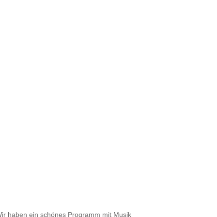
 Wir haben ein schönes Programm mit Musik