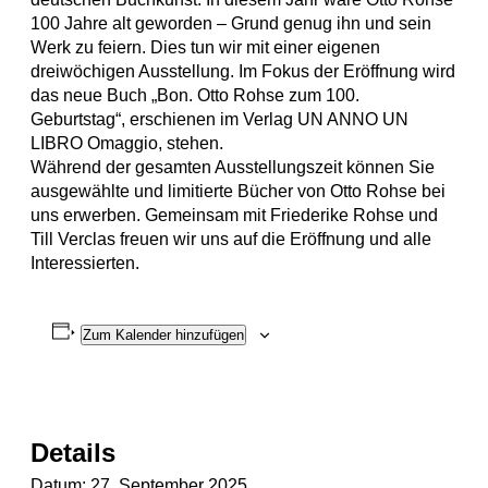
100 Jahre alt geworden – Grund genug ihn und sein
Werk zu feiern. Dies tun wir mit einer eigenen
dreiwöchigen Ausstellung. Im Fokus der Eröffnung wird
das neue Buch „Bon. Otto Rohse zum 100.
Geburtstag“, erschienen im Verlag UN ANNO UN
LIBRO Omaggio, stehen.
Während der gesamten Ausstellungszeit können Sie
ausgewählte und limitierte Bücher von Otto Rohse bei
uns erwerben. Gemeinsam mit Friederike Rohse und
Till Verclas freuen wir uns auf die Eröffnung und alle
Interessierten.
Zum Kalender hinzufügen
Details
Datum:
27. September 2025