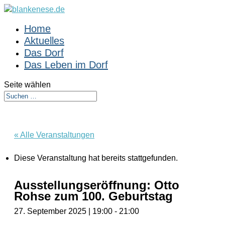
Home
Aktuelles
Das Dorf
Das Leben im Dorf
Seite wählen
« Alle Veranstaltungen
Diese Veranstaltung hat bereits stattgefunden.
Ausstellungseröffnung: Otto
Rohse zum 100. Geburtstag
27. September 2025 | 19:00
-
21:00