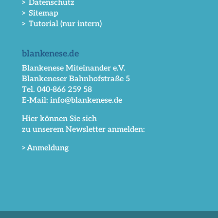
> Datenschutz
> Sitemap
> Tutorial (nur intern)
blankenese.de
Blankenese Miteinander e.V.
Blankeneser Bahnhofstraße 5
Tel. 040-866 259 58
E-Mail: info@blankenese.de
Hier können Sie sich
zu unserem Newsletter anmelden:
>Anmeldung