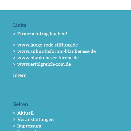
Links
> Firmeneintrag buchen!
> www.lange-rode-stiftung.de
> www.zukunftsforum-blankenese.de
> www.blankeneser-kirche.de
> www.erfolgreich-com.de
intern
Seiten
> Aktuell
> Veranstaltungen
> Impressum