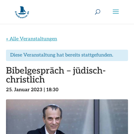
« Alle Veranstaltungen
Diese Veranstaltung hat bereits stattgefunden.
Bibelgespräch – jüdisch-
christlich
25. Januar 2023 | 18:30