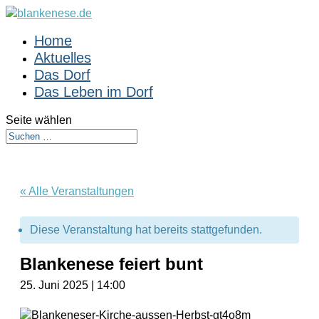
Home
Aktuelles
Das Dorf
Das Leben im Dorf
Seite wählen
« Alle Veranstaltungen
Diese Veranstaltung hat bereits stattgefunden.
Blankenese feiert bunt
25. Juni 2025 | 14:00