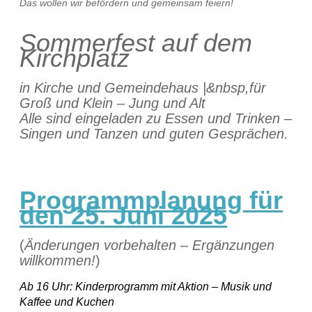
Das wollen wir befördern und gemeinsam feiern!
Sommerfest auf dem
Kirchplatz
in Kirche und Gemeindehaus |&nbsp,für
Groß und Klein – Jung und Alt
Alle sind eingeladen zu Essen und Trinken –
Singen und Tanzen und guten Gesprächen.
Programmplanung für
den 25. Juni 2025
(
Änderungen vorbehalten – Ergänzungen
willkommen!
)
Ab 16 Uhr: Kinderprogramm mit Aktion – Musik und
Kaffee und Kuchen