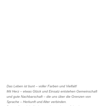
Das Leben ist bunt – voller Farben und Vielfalt!
Mit Herz – etwas Glück und Einsatz entstehen Gemeinschaft
und gute Nachbarschaft – die uns über die Grenzen von
Sprache – Herkunft und Alter verbinden.