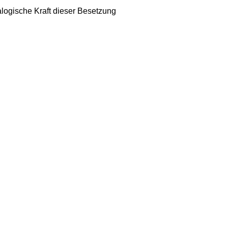
alogische Kraft dieser Besetzung