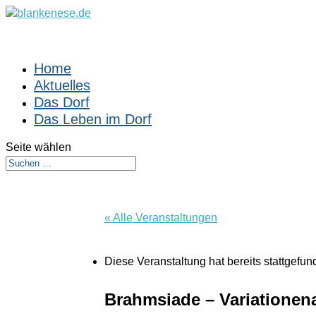
Home
Aktuelles
Das Dorf
Das Leben im Dorf
Seite wählen
« Alle Veranstaltungen
Diese Veranstaltung hat bereits stattgefun
Brahmsiade – Variatione