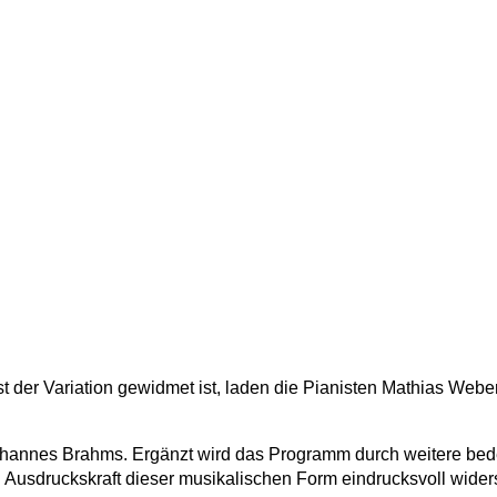
 der Variation gewidmet ist, laden die Pianisten Mathias Webe
Johannes Brahms. Ergänzt wird das Programm durch weitere bed
d Ausdruckskraft dieser musikalischen Form eindrucksvoll wider