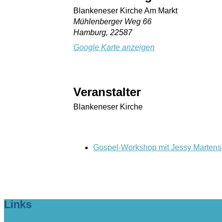
Blankeneser Kirche Am Markt
Mühlenberger Weg 66
Hamburg
,
22587
Google Karte anzeigen
Veranstalter
Blankeneser Kirche
Gospel-Workshop mit Jessy Martens
Links