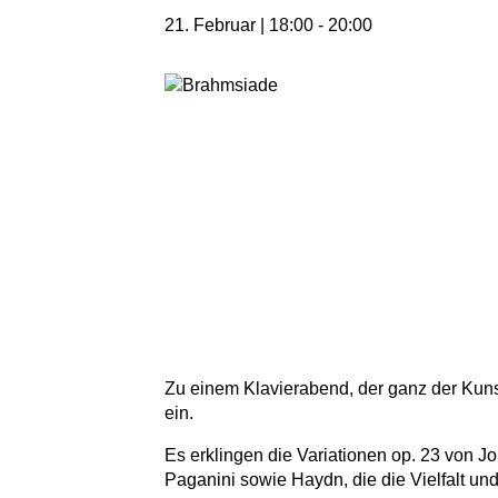
21. Februar | 18:00
-
20:00
Zu einem Klavierabend, der ganz der Kunst
ein.
Es erklingen die Variationen op. 23 von 
Paganini sowie Haydn, die die Vielfalt un