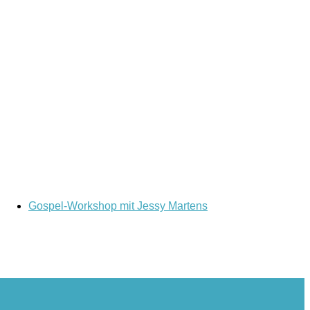
Gospel-Workshop mit Jessy Martens