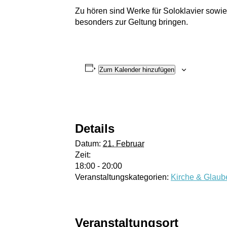
Zu hören sind Werke für Soloklavier sowie
besonders zur Geltung bringen.
Zum Kalender hinzufügen
Details
Datum:
21. Februar
Zeit:
18:00 - 20:00
Veranstaltungskategorien:
Kirche & Glaub
Veranstaltungsort