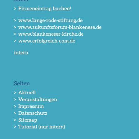
> Firmeneintrag buchen!
> www.lange-rode-stiftung.de
> www.zukunftsforum-blankenese.de
> www.blankeneser-kirche.de
> www.erfolgreich-com.de
intern
Seiten
> Aktuell
> Veranstaltungen
> Impressum
> Datenschutz
> Sitemap
> Tutorial (nur intern)