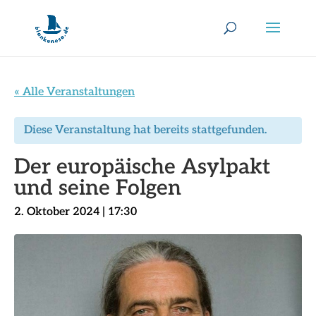
« Alle Veranstaltungen
Diese Veranstaltung hat bereits stattgefunden.
Der europäische Asylpakt
und seine Folgen
2. Oktober 2024 | 17:30