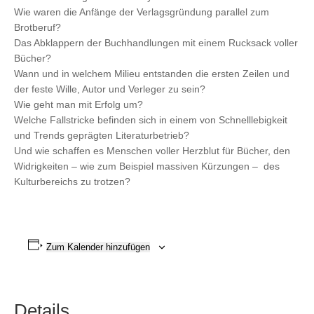
Wie waren die Anfänge der Verlagsgründung parallel zum
Brotberuf?
Das Abklappern der Buchhandlungen mit einem Rucksack voller
Bücher?
Wann und in welchem Milieu entstanden die ersten Zeilen und
der feste Wille, Autor und Verleger zu sein?
Wie geht man mit Erfolg um?
Welche Fallstricke befinden sich in einem von Schnelllebigkeit
und Trends geprägten Literaturbetrieb?
Und wie schaffen es Menschen voller Herzblut für Bücher, den
Widrigkeiten – wie zum Beispiel massiven Kürzungen – des
Kulturbereichs zu trotzen?
Zum Kalender hinzufügen
Details