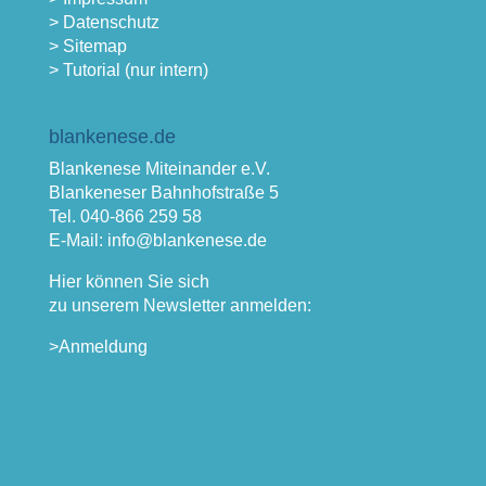
> Datenschutz
> Sitemap
> Tutorial (nur intern)
blankenese.de
Blankenese Miteinander e.V.
Blankeneser Bahnhofstraße 5
Tel. 040-866 259 58
E-Mail: info@blankenese.de
Hier können Sie sich
zu unserem Newsletter anmelden:
>Anmeldung