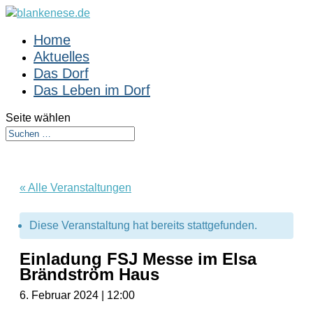
Home
Aktuelles
Das Dorf
Das Leben im Dorf
Seite wählen
« Alle Veranstaltungen
Diese Veranstaltung hat bereits stattgefunden.
Einladung FSJ Messe im Elsa
Brändström Haus
6. Februar 2024 | 12:00