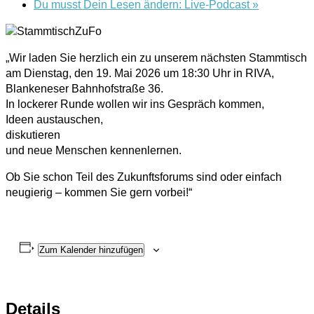
Du musst Dein Lesen ändern: Live-Podcast
»
„Wir laden Sie herzlich ein zu unserem nächsten Stammtisch
am Dienstag, den 19. Mai 2026 um 18:30 Uhr in RIVA,
Blankeneser Bahnhofstraße 36.
In lockerer Runde wollen wir ins Gespräch kommen,
Ideen austauschen,
diskutieren
und neue Menschen kennenlernen.
Ob Sie schon Teil des Zukunftsforums sind oder einfach
neugierig – kommen Sie gern vorbei!“
Zum Kalender hinzufügen
Details