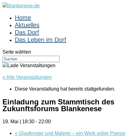
Home
Aktuelles
Das Dorf
Das Leben im Dorf
Seite wählen
« Alle Veranstaltungen
Diese Veranstaltung hat bereits stattgefunden.
Einladung zum Stammtisch des
Zukunftsforums Blankenese
19. Mai | 18:30
-
22:00
«
Glasfenster und Malerei – ein Werk voller Poesie