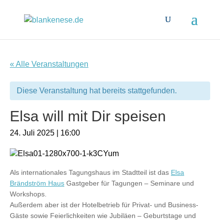
« Alle Veranstaltungen
Diese Veranstaltung hat bereits stattgefunden.
Elsa will mit Dir speisen
24. Juli 2025 | 16:00
Als internationales Tagungshaus im Stadtteil ist das
Elsa
Brändström Haus
Gastgeber für Tagungen – Seminare und
Workshops.
Außerdem aber ist der Hotelbetrieb für Privat- und Business-
Gäste sowie Feierlichkeiten wie Jubiläen – Geburtstage und