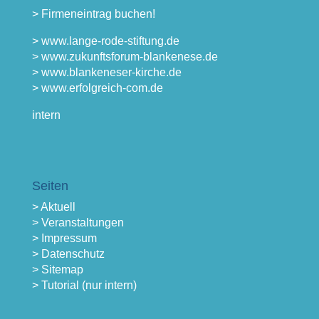
> Firmeneintrag buchen!
> www.lange-rode-stiftung.de
> www.zukunftsforum-blankenese.de
> www.blankeneser-kirche.de
> www.erfolgreich-com.de
intern
Seiten
> Aktuell
> Veranstaltungen
> Impressum
> Datenschutz
> Sitemap
> Tutorial (nur intern)