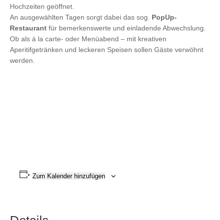
Hochzeiten geöffnet.
An ausgewählten Tagen sorgt dabei das sog.
PopUp-
Restaurant
für bemerkenswerte und einladende Abwechslung.
Ob als á la carte- oder Menüabend – mit kreativen
Aperitifgetränken und leckeren Speisen sollen Gäste verwöhnt
werden.
Zum Kalender hinzufügen