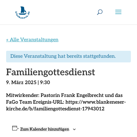
« Alle Veranstaltungen
Diese Veranstaltung hat bereits stattgefunden.
Familiengottesdienst
9. März 2025 | 9:30
Mitwirkender: Pastorin Frank Engelbrecht und das
FaGo Team Ereignis-URL: https://www.blankeneser-
kirche.de/b/familiengottesdienst-17943012
Zum Kalender hinzufügen