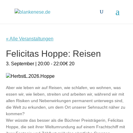
« Alle Veranstaltungen
Felicitas Hoppe: Reisen
3. September | 20:00
-
22:00
€ 20
Aber wie leben wir auf Reisen, wie schlafen, wo wohnen, was
essen wir, wie lieben, streiten und arbeiten wir, während wir mit
allen Risiken und Nebenwirkungen permanent unterwegs sind,
die Welt zu erkunden, um dem Ort unserer Sehnsucht näher zu
kommen?
Wer wüsste das besser als die Büchner Preisträgerin, Felicitas
Hoppe, die seit ihrer Weltumrundung auf einem Frachtschiff mit