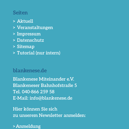
Seiten
> Aktuell
> Veranstaltungen
> Impressum
> Datenschutz
> Sitemap
> Tutorial (nur intern)
blankenese.de
Blankenese Miteinander e.V.
Blankeneser Bahnhofstraße 5
Tel. 040-866 259 58
E-Mail: info@blankenese.de
Hier können Sie sich
zu unserem Newsletter anmelden:
>Anmeldung