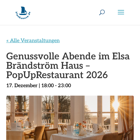
« Alle Veranstaltungen
Genussvolle Abende im Elsa
Brändström Haus –
PopUpRestaurant 2026
17. Dezember | 18:00
-
23:00