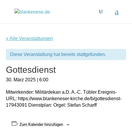
« Alle Veranstaltungen
Diese Veranstaltung hat bereits stattgefunden.
Gottesdienst
30. März 2025 | 6:00
Mitwirkender: Militärdekan a.D. A.-C. Tübler Ereignis-
URL: https://www.blankeneser-kirche.de/b/gottesdienst-
17943091 Dienstplan: Orgel: Stefan Scharff
Zum Kalender hinzufügen