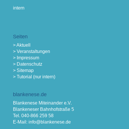
intern
Seiten
> Aktuell
> Veranstaltungen
> Impressum
> Datenschutz
> Sitemap
> Tutorial (nur intern)
blankenese.de
Blankenese Miteinander e.V.
Blankeneser Bahnhofstraße 5
Tel. 040-866 259 58
E-Mail: info@blankenese.de