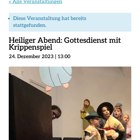
« Alle Veranstaltungen
Diese Veranstaltung hat bereits
stattgefunden.
Heiliger Abend: Gottesdienst mit
Krippenspiel
24. Dezember 2023 | 13:00