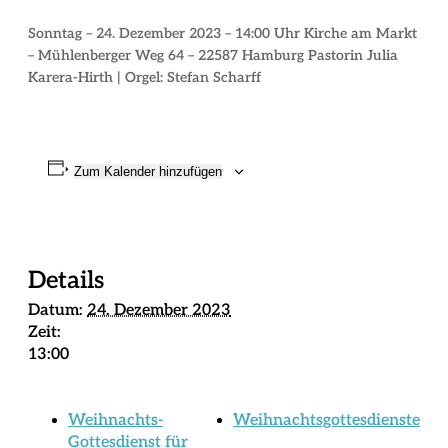
Sonntag – 24. Dezember 2023 – 14:00 Uhr Kirche am Markt
– Mühlenberger Weg 64 – 22587 Hamburg Pastorin Julia
Karera-Hirth | Orgel: Stefan Scharff
Zum Kalender hinzufügen
Details
Datum:
24. Dezember 2023
Zeit:
13:00
Weihnachts-
Weihnachtsgottesdienste
Gottesdienst für