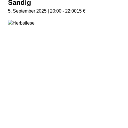
Sandig
5. September 2025 | 20:00
-
22:00
15 €