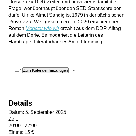
Dresden zu DDR-Zeiten und provozierte damit die
Frage, wer überhaupt über den SED-Staat schreiben
dürfe. Ulrike Almut Sandig ist 1979 in der sächsischen
Provinz zur Welt gekommen. Ihr 2020 erschienener
Roman
Monster wie wir
erzählt aus dem DDR-Alltag
auf dem Dorfe. Es moderiert die Leiterin des
Hamburger Literaturhauses Antje Flemming.
Zum Kalender hinzufügen
Details
Datum:
5. September 2025
Zeit:
20:00 - 22:00
Eintritt:
15 €