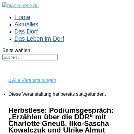
Home
Aktuelles
Das Dorf
Das Leben im Dorf
Seite wählen
« Alle Veranstaltungen
Diese Veranstaltung hat bereits stattgefunden.
Herbstlese: Podiumsgespräch:
„Erzählen über die DDR“ mit
Charlotte Gneuß, Ilko-Sascha
Kowalczuk und Ulrike Almut