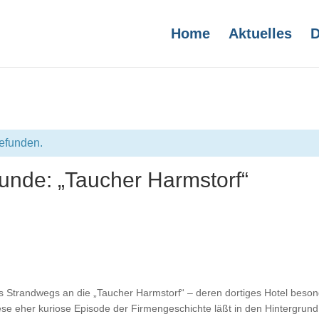
Home
Aktuelles
D
gefunden.
unde: „Taucher Harmstorf“
 Strandwegs an die „Taucher Harmstorf“ – deren dortiges Hotel beson
se eher kuriose Episode der Firmengeschichte läßt in den Hintergrund