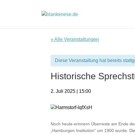
« Alle Veranstaltungen
Diese Veranstaltung hat bereits statt
Historische Sprechst
2. Juli 2025 | 15:00
Noch heute erinnern Überreste am Ende des
„Hamburgen Institution“ um 1900 wurde. Die