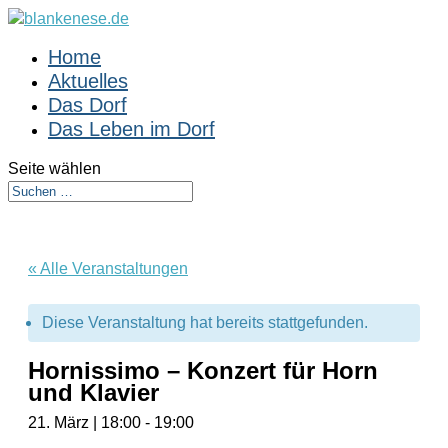
Home
Aktuelles
Das Dorf
Das Leben im Dorf
Seite wählen
« Alle Veranstaltungen
Diese Veranstaltung hat bereits stattgefunden.
Hornissimo – Konzert für Horn
und Klavier
21. März | 18:00
-
19:00