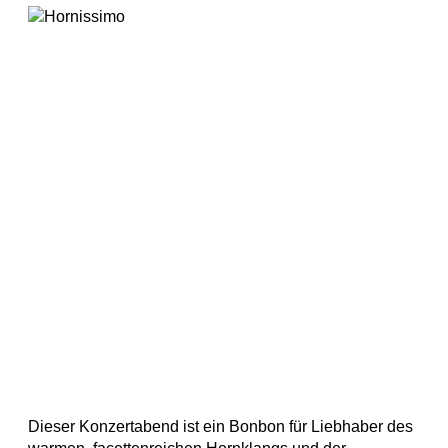
Dieser Konzertabend ist ein Bonbon für Liebhaber des