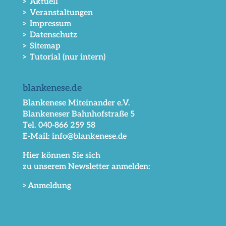
> Aktuell
> Veranstaltungen
> Impressum
> Datenschutz
> Sitemap
> Tutorial (nur intern)
blankenese.de
Blankenese Miteinander e.V.
Blankeneser Bahnhofstraße 5
Tel. 040-866 259 58
E-Mail: info@blankenese.de
Hier können Sie sich
zu unserem Newsletter anmelden:
>Anmeldung