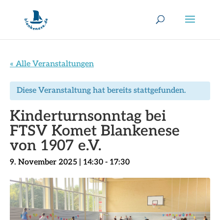
« Alle Veranstaltungen
Diese Veranstaltung hat bereits stattgefunden.
Kinderturnsonntag bei
FTSV Komet Blankenese
von 1907 e.V.
9. November 2025 | 14:30
-
17:30