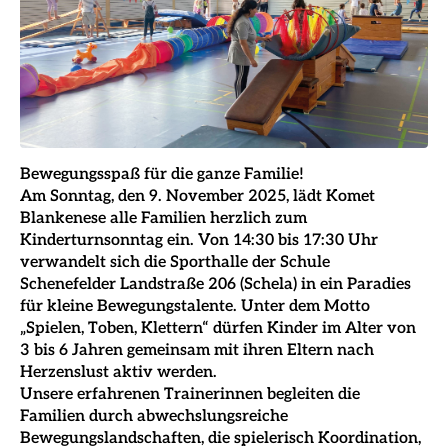
Bewegungsspaß für die ganze Familie!
Am Sonntag, den 9. November 2025, lädt Komet
Blankenese alle Familien herzlich zum
Kinderturnsonntag ein. Von 14:30 bis 17:30 Uhr
verwandelt sich die Sporthalle der Schule
Schenefelder Landstraße 206 (Schela) in ein Paradies
für kleine Bewegungstalente. Unter dem Motto
„Spielen, Toben, Klettern“ dürfen Kinder im Alter von
3 bis 6 Jahren gemeinsam mit ihren Eltern nach
Herzenslust aktiv werden.
Unsere erfahrenen Trainerinnen begleiten die
Familien durch abwechslungsreiche
Bewegungslandschaften, die spielerisch Koordination,