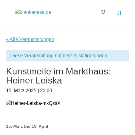
« Alle Veranstaltungen
Diese Veranstaltung hat bereits stattgefunden.
Kunstmeile im Markthaus:
Heiner Leiska
15. März 2025 | 23:00
15. März bis 19. April