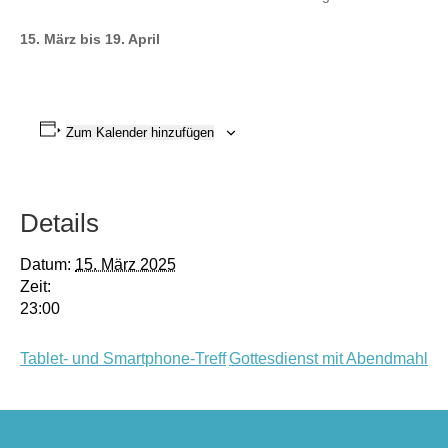
15. März bis 19. April
Zum Kalender hinzufügen
Details
Datum:
15. März 2025
Zeit:
23:00
Tablet- und Smartphone-Treff
Gottesdienst mit Abendmahl