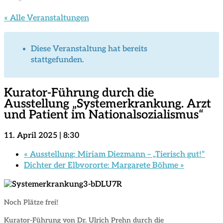
« Alle Veranstaltungen
Diese Veranstaltung hat bereits
stattgefunden.
Kurator-Führung durch die
Ausstellung „Systemerkrankung. Arzt
und Patient im Nationalsozialismus“
11. April 2025 | 8:30
«
Ausstellung: Miriam Diezmann – „Tierisch gut!“
Dichter der Elbvororte: Margarete Böhme
»
Noch Plätze frei!
Kurator-Führung von Dr. Ulrich Prehn
durch die