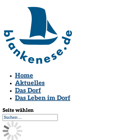
Home
Aktuelles
Das Dorf
Das Leben im Dorf
Seite wählen