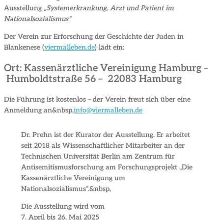
Ausstellung
„Systemerkrankung. Arzt und Patient im
Nationalsozialismus“
Der Verein zur Erforschung der Geschichte der Juden in
Blankenese (
viermalleben.de
) lädt ein:
Ort: Kassenärztliche Vereinigung Hamburg –
Humboldtstraße 56 – 22083 Hamburg
Die Führung ist kostenlos – der Verein freut sich über eine
Anmeldung an&nbsp,
info@viermalleben.de
Dr. Prehn ist der Kurator der Ausstellung. Er arbeitet
seit 2018 als Wissenschaftlicher Mitarbeiter an der
Technischen Universität Berlin am Zentrum für
Antisemitismusforschung am Forschungsprojekt „Die
Kassenärztliche Vereinigung um
Nationalsozialismus“.&nbsp,
Die Ausstellung wird vom
7. April bis 26. Mai 2025