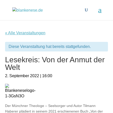
« Alle Veranstaltungen
Diese Veranstaltung hat bereits stattgefunden.
Lesekreis: Von der Anmut der
Welt
2. September 2022 | 16:00
Der Münchner Theologe – Seelsorger und Autor Tilmann
Haberer plädiert in seinem 2021 erschienenen Buch „Von der