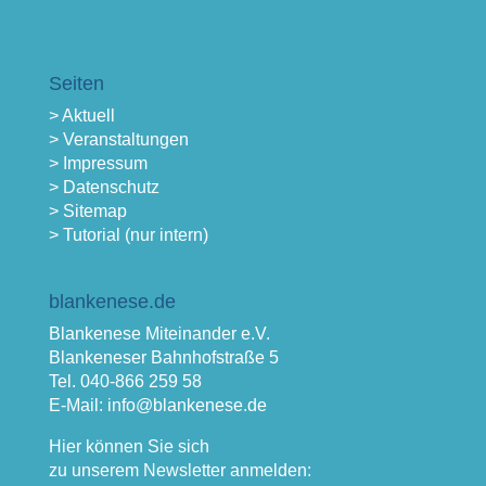
Seiten
> Aktuell
> Veranstaltungen
> Impressum
> Datenschutz
> Sitemap
> Tutorial (nur intern)
blankenese.de
Blankenese Miteinander e.V.
Blankeneser Bahnhofstraße 5
Tel. 040-866 259 58
E-Mail: info@blankenese.de
Hier können Sie sich
zu unserem Newsletter anmelden: