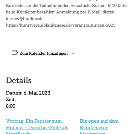
Kursleiter an die Teilnehmenden verschickt Kosten: € 10 bitte
beim Kursleiter bezahlen Anmeldung per E-Mail: dieter-
kiesow@t-online.de
https://kunstvereinblankenese.de/veranstaltungen-2023
Zum Kalender hinzufügen
Details
Datum:
6. Mai 2023
Zeit:
8:00
Vortrag: Ein Fenster zum
Big open auf dem
Himmel – Dorothee Sölle als
Blankeneser