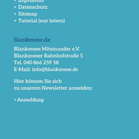
> Impressum
> Datenschutz
> Sitemap
> Tutorial (nur intern)
blankenese.de
Blankenese Miteinander e.V.
Blankeneser Bahnhofstraße 5
Tel. 040-866 259 58
E-Mail: info@blankenese.de
Hier können Sie sich
zu unserem Newsletter anmelden:
>Anmeldung