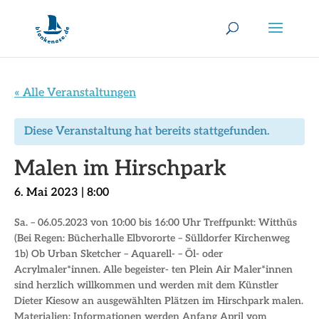
« Alle Veranstaltungen
Diese Veranstaltung hat bereits stattgefunden.
Malen im Hirschpark
6. Mai 2023 | 8:00
Sa. – 06.05.2023 von 10:00 bis 16:00 Uhr Treffpunkt: Witthüs
(Bei Regen: Bücherhalle Elbvororte – Sülldorfer Kirchenweg
1b) Ob Urban Sketcher – Aquarell- – Öl- oder
Acrylmaler*innen. Alle begeister- ten Plein Air Maler*innen
sind herzlich willkommen und werden mit dem Künstler
Dieter Kiesow an ausgewählten Plätzen im Hirschpark malen.
Materialien: Informationen werden Anfang April vom