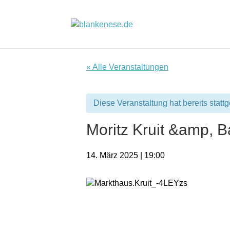
« Alle Veranstaltungen
Diese Veranstaltung hat bereits statt
Moritz Kruit &amp, 
14. März 2025 | 19:00