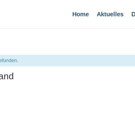
Home
Aktuelles
D
gefunden.
Band