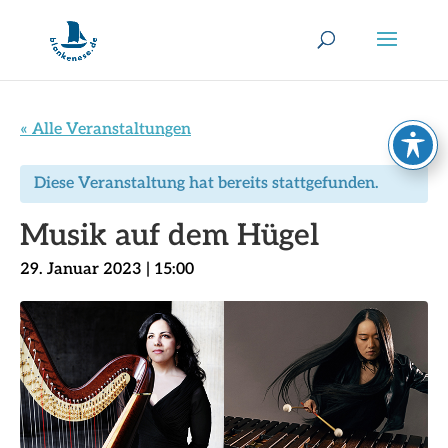
« Alle Veranstaltungen
Diese Veranstaltung hat bereits stattgefunden.
Musik auf dem Hügel
29. Januar 2023 | 15:00