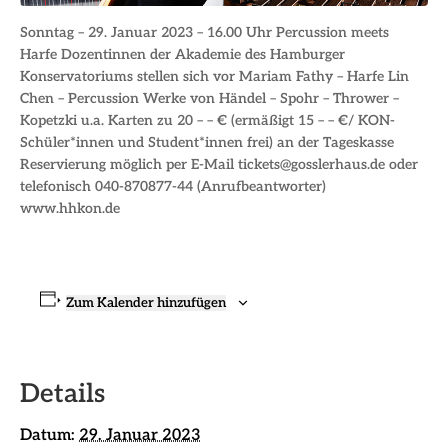
Sonntag – 29. Januar 2023 – 16.00 Uhr Percussion meets
Harfe Dozentinnen der Akademie des Hamburger
Konservatoriums stellen sich vor Mariam Fathy – Harfe Lin
Chen – Percussion Werke von Händel – Spohr – Thrower –
Kopetzki u.a. Karten zu 20 – – € (ermäßigt 15 – – €/ KON-
Schüler*innen und Student*innen frei) an der Tageskasse
Reservierung möglich per E-Mail tickets@gosslerhaus.de oder
telefonisch 040-870877-44 (Anrufbeantworter)
www.hhkon.de
Zum Kalender hinzufügen
Details
Datum:
29. Januar 2023