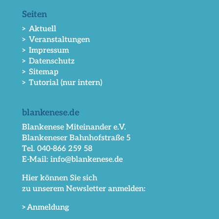
Seiten
> Aktuell
> Veranstaltungen
> Impressum
> Datenschutz
> Sitemap
> Tutorial (nur intern)
blankenese.de
Blankenese Miteinander e.V.
Blankeneser Bahnhofstraße 5
Tel. 040-866 259 58
E-Mail: info@blankenese.de
Hier können Sie sich
zu unserem Newsletter anmelden:
>Anmeldung