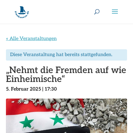
« Alle Veranstaltungen
Diese Veranstaltung hat bereits stattgefunden.
„Nehmt die Fremden auf wie
Einheimische“
5. Februar 2025 | 17:30