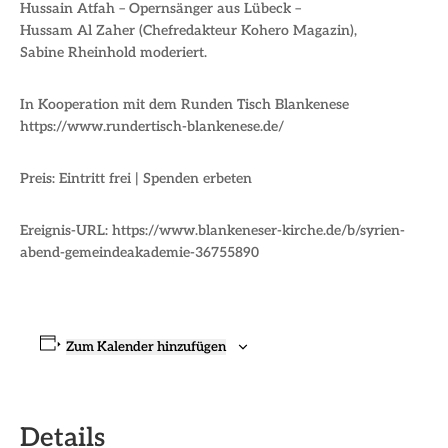
Hussain Atfah – Opernsänger aus Lübeck –
Hussam Al Zaher (Chefredakteur Kohero Magazin),
Sabine Rheinhold moderiert.
In Kooperation mit dem Runden Tisch Blankenese
https://www.rundertisch-blankenese.de/
Preis: Eintritt frei | Spenden erbeten
Ereignis-URL: https://www.blankeneser-kirche.de/b/syrien-
abend-gemeindeakademie-36755890
Zum Kalender hinzufügen
Details