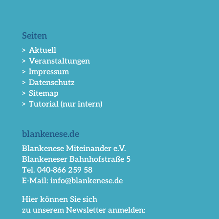
Seiten
> Aktuell
> Veranstaltungen
> Impressum
> Datenschutz
> Sitemap
> Tutorial (nur intern)
blankenese.de
Blankenese Miteinander e.V.
Blankeneser Bahnhofstraße 5
Tel. 040-866 259 58
E-Mail: info@blankenese.de
Hier können Sie sich
zu unserem Newsletter anmelden: