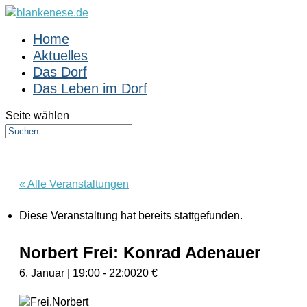
Home
Aktuelles
Das Dorf
Das Leben im Dorf
Seite wählen
« Alle Veranstaltungen
Diese Veranstaltung hat bereits stattgefunden.
Norbert Frei: Konrad Adenauer
6. Januar | 19:00
-
22:00
20 €