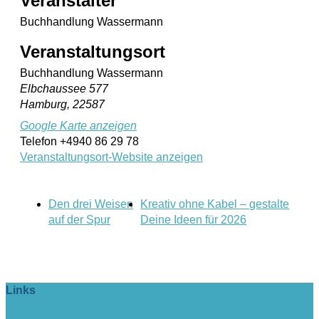
Veranstalter
Buchhandlung Wassermann
Veranstaltungsort
Buchhandlung Wassermann
Elbchaussee 577
Hamburg
,
22587
Google Karte anzeigen
Telefon
+4940 86 29 78
Veranstaltungsort-Website anzeigen
Den drei Weisen
Kreativ ohne Kabel – gestalte
auf der Spur
Deine Ideen für 2026
Links