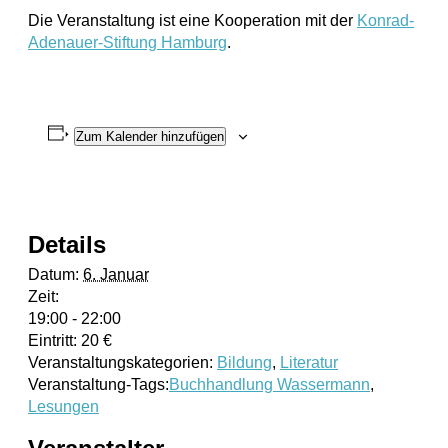
Die Veranstaltung ist eine Kooperation mit der
Konrad-
Adenauer-Stiftung Hamburg
.
Zum Kalender hinzufügen
Details
Datum:
6. Januar
Zeit:
19:00 - 22:00
Eintritt:
20 €
Veranstaltungskategorien:
Bildung
,
Literatur
Veranstaltung-Tags:
Buchhandlung Wassermann
,
Lesungen