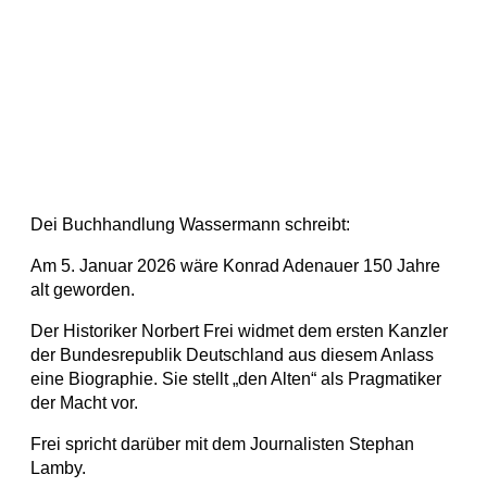
Dei Buchhandlung Wassermann schreibt:
Am 5. Januar 2026 wäre Konrad Adenauer 150 Jahre
alt geworden.
Der Historiker Norbert Frei widmet dem ersten Kanzler
der Bundesrepublik Deutschland aus diesem Anlass
eine Biographie. Sie stellt „den Alten“ als Pragmatiker
der Macht vor.
Frei spricht darüber mit dem Journalisten Stephan
Lamby.