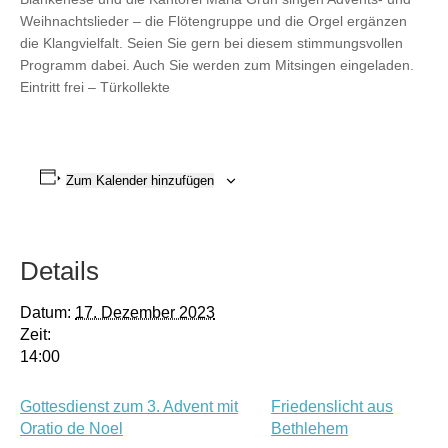
Weihnachtslieder – die Flötengruppe und die Orgel ergänzen
die Klangvielfalt. Seien Sie gern bei diesem stimmungsvollen
Programm dabei. Auch Sie werden zum Mitsingen eingeladen.
Eintritt frei – Türkollekte
Zum Kalender hinzufügen
Details
Datum:
17. Dezember 2023
Zeit:
14:00
Gottesdienst zum 3. Advent mit
Friedenslicht aus
Oratio de Noel
Bethlehem