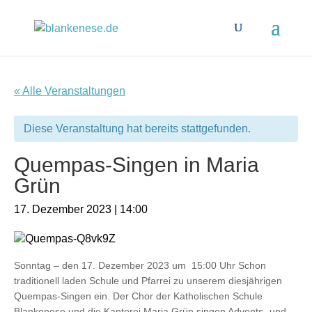
« Alle Veranstaltungen
Diese Veranstaltung hat bereits stattgefunden.
Quempas-Singen in Maria
Grün
17. Dezember 2023 | 14:00
Sonntag – den 17. Dezember 2023 um 15:00 Uhr Schon
traditionell laden Schule und Pfarrei zu unserem diesjährigen
Quempas-Singen ein. Der Chor der Katholischen Schule
Blankenese und die Kantorei Maria Grün singen Advents- und