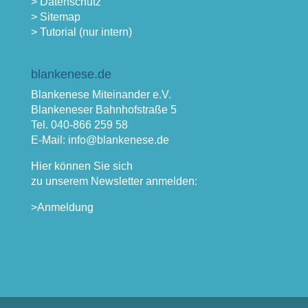
> Datenschutz
> Sitemap
> Tutorial (nur intern)
blankenese.de
Blankenese Miteinander e.V.
Blankeneser Bahnhofstraße 5
Tel. 040-866 259 58
E-Mail: info@blankenese.de
Hier können Sie sich
zu unserem Newsletter anmelden:
>Anmeldung