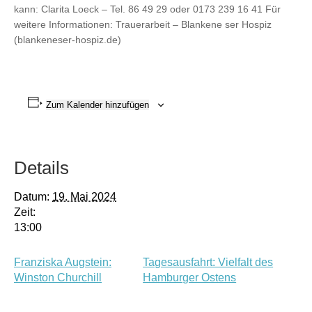
kann: Clarita Loeck – Tel. 86 49 29 oder 0173 239 16 41 Für
weitere Informationen: Trauerarbeit – Blankene ser Hospiz
(blankeneser-hospiz.de)
Zum Kalender hinzufügen
Details
Datum:
19. Mai 2024
Zeit:
13:00
Franziska Augstein:
Tagesausfahrt: Vielfalt des
Winston Churchill
Hamburger Ostens