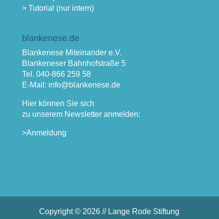
> Tutorial (nur intern)
blankenese.de
Blankenese Miteinander e.V.
Blankeneser Bahnhofstraße 5
Tel. 040-866 259 58
E-Mail: info@blankenese.de
Hier können Sie sich
zu unserem Newsletter anmelden:
>Anmeldung
Copyright © 2026 // Lange Rode Stiftung