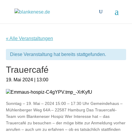
« Alle Veranstaltungen
Diese Veranstaltung hat bereits stattgefunden.
Trauercafé
19. Mai 2024 | 13:00
Sonntag – 19. Mai – 2024 15:00 – 17:30 Uhr Gemeindehaus –
Mühlenberger Weg 64A – 22587 Hamburg Das Trauercafé-
Team vom Blankeneser Hospiz Wer Interesse hat – das
Trauercafé zu besuchen – der möge bitte zur Anmeldung vorher
anrufen – auch um zu erfahren – ob es tatsächlich stattfinden