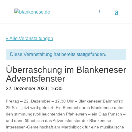
« Alle Veranstaltungen
Diese Veranstaltung hat bereits stattgefunden.
Überraschung im Blankeneser
Adventsfenster
22. Dezember 2023 | 16:30
Freitag – 22. Dezember – 17.30 Uhr – Blankeneser Bahnhofstr
29 So – jetzt wird gefeiert! Ein Bummel durch Blankenese unter
den stimmungsvoll leuchtenden Pfahlewern – ein Glas Punsch –
und dann öffnet sich das Adventsfenster der Blankenese
Interessen-Gemeinschaft am Martiniblock für eine musikalische