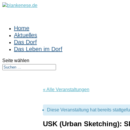
Home
Aktuelles
Das Dorf
Das Leben im Dorf
Seite wählen
« Alle Veranstaltungen
Diese Veranstaltung hat bereits stattgef
USK (Urban Sketching): S