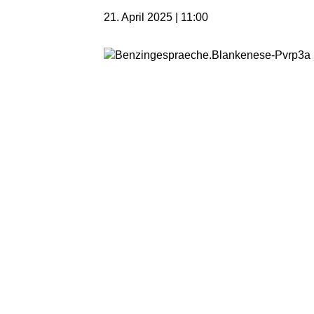
21. April 2025 | 11:00