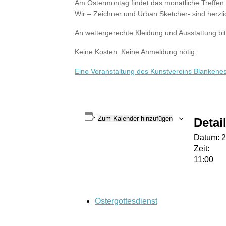
Am Ostermontag findet das monatliche Treffen 
Wir – Zeichner und Urban Sketcher- sind herzli
An wettergerechte Kleidung und Ausstattung bit
Keine Kosten. Keine Anmeldung nötig.
Eine Veranstaltung des Kunstvereins Blankene
Zum Kalender hinzufügen
Detai
Datum:
2
Zeit:
11:00
Ostergottesdienst