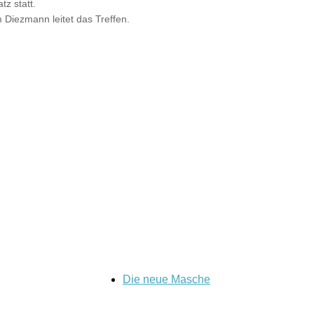
z statt.
 Diezmann leitet das Treffen.
Die neue Masche