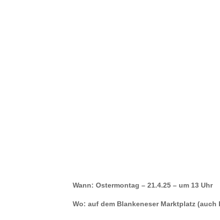
Wann: Ostermontag – 21.4.25 – um 13 Uhr
Wo: auf dem Blankeneser Marktplatz (auch 