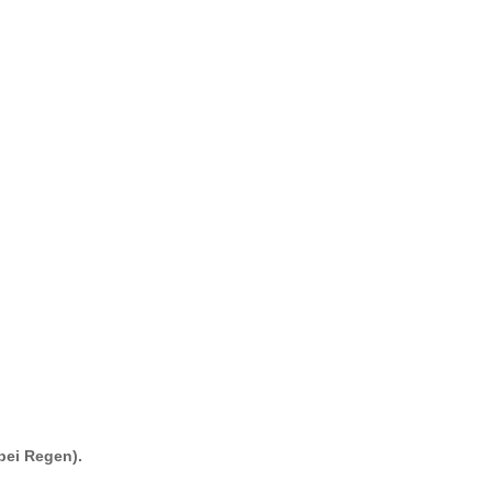
bei Regen).