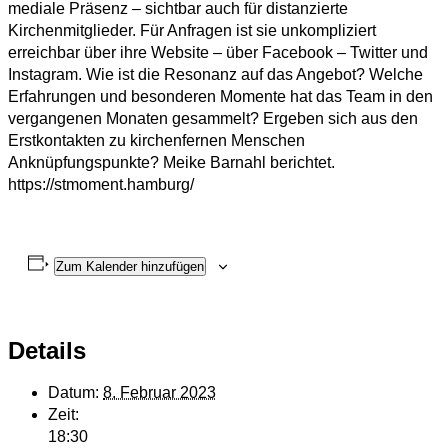
mediale Präsenz – sichtbar auch für distanzierte
Kirchenmitglieder. Für Anfragen ist sie unkompliziert
erreichbar über ihre Website – über Facebook – Twitter und
Instagram. Wie ist die Resonanz auf das Angebot? Welche
Erfahrungen und besonderen Momente hat das Team in den
vergangenen Monaten gesammelt? Ergeben sich aus den
Erstkontakten zu kirchenfernen Menschen
Anknüpfungspunkte? Meike Barnahl berichtet.
https://stmoment.hamburg/
Zum Kalender hinzufügen
Details
Datum:
8. Februar 2023
Zeit:
18:30