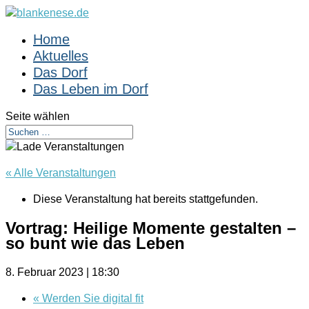
Home
Aktuelles
Das Dorf
Das Leben im Dorf
Seite wählen
« Alle Veranstaltungen
Diese Veranstaltung hat bereits stattgefunden.
Vortrag: Heilige Momente gestalten –
so bunt wie das Leben
8. Februar 2023 | 18:30
«
Werden Sie digital fit