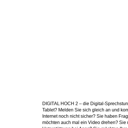
DIGITAL HOCH 2 – die Digital-Sprechstu
Tablet? Melden Sie sich gleich an und ko
Internet noch nicht sicher? Sie haben Fr
möchten auch mal ein Video drehen? Sie 