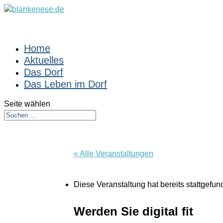
Home
Aktuelles
Das Dorf
Das Leben im Dorf
Seite wählen
« Alle Veranstaltungen
Diese Veranstaltung hat bereits stattgefun
Werden Sie digital fit