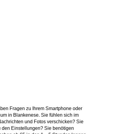
aben Fragen zu Ihrem Smartphone oder
um in Blankenese. Sie fühlen sich im
Nachrichten und Fotos verschicken? Sie
 den Einstellungen? Sie benötigen