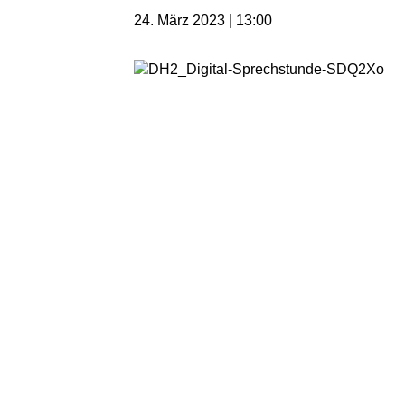
24. März 2023 | 13:00