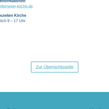
 Informationen
nkeneser-kirche.de
szeiten Kirche
glich 9 – 17 Uhr
Zur Übersichtsseite