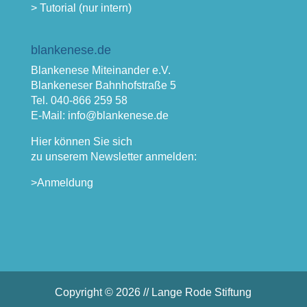
> Tutorial (nur intern)
blankenese.de
Blankenese Miteinander e.V.
Blankeneser Bahnhofstraße 5
Tel. 040-866 259 58
E-Mail: info@blankenese.de
Hier können Sie sich
zu unserem Newsletter anmelden:
>Anmeldung
Copyright © 2026 // Lange Rode Stiftung