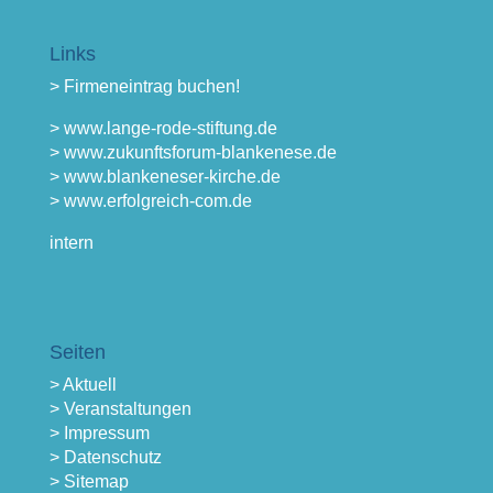
Links
> Firmeneintrag buchen!
> www.lange-rode-stiftung.de
> www.zukunftsforum-blankenese.de
> www.blankeneser-kirche.de
> www.erfolgreich-com.de
intern
Seiten
> Aktuell
> Veranstaltungen
> Impressum
> Datenschutz
> Sitemap