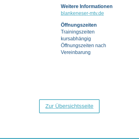
Weitere Informationen
blankeneser-mtv.de
Öffnungszeiten
Trainingszeiten
kursabhängig
Öffnungszeiten nach
Vereinbarung
Zur Übersichtsseite