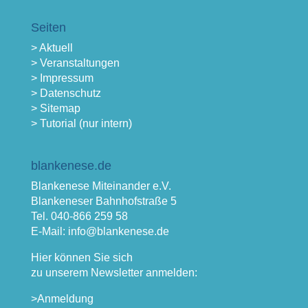
Seiten
> Aktuell
> Veranstaltungen
> Impressum
> Datenschutz
> Sitemap
> Tutorial (nur intern)
blankenese.de
Blankenese Miteinander e.V.
Blankeneser Bahnhofstraße 5
Tel. 040-866 259 58
E-Mail: info@blankenese.de
Hier können Sie sich
zu unserem Newsletter anmelden:
>Anmeldung