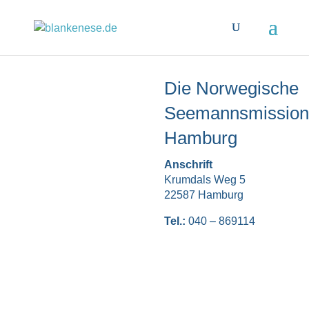
Die Norwegische
Seemannsmission
Hamburg
Anschrift
Krumdals Weg 5
22587 Hamburg
Tel.:
040 – 869114