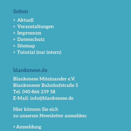
Seiten
> Aktuell
> Veranstaltungen
> Impressum
> Datenschutz
> Sitemap
> Tutorial (nur intern)
blankenese.de
Blankenese Miteinander e.V.
Blankeneser Bahnhofstraße 5
Tel. 040-866 259 58
E-Mail: info@blankenese.de
Hier können Sie sich
zu unserem Newsletter anmelden:
>Anmeldung