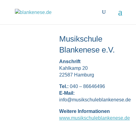
Musikschule
Blankenese e.V.
Anschrift
Kahlkamp 20
22587 Hamburg
Tel.:
040 – 86646496
E-Mail:
info@musikschuleblankenese.de
Weitere Informationen
www.musikschuleblankenese.de