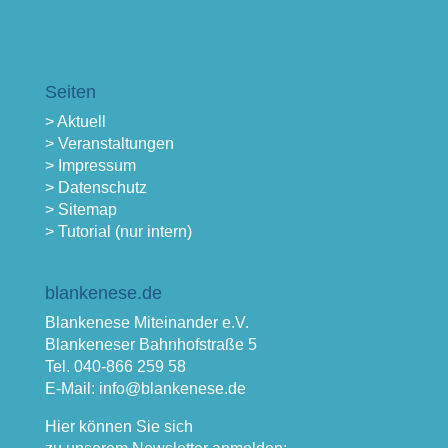
Seiten
> Aktuell
> Veranstaltungen
> Impressum
> Datenschutz
> Sitemap
> Tutorial (nur intern)
blankenese.de
Blankenese Miteinander e.V.
Blankeneser Bahnhofstraße 5
Tel. 040-866 259 58
E-Mail: info@blankenese.de
Hier können Sie sich