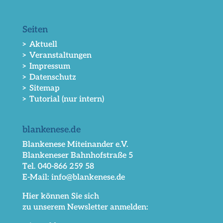
Seiten
> Aktuell
> Veranstaltungen
> Impressum
> Datenschutz
> Sitemap
> Tutorial (nur intern)
blankenese.de
Blankenese Miteinander e.V.
Blankeneser Bahnhofstraße 5
Tel. 040-866 259 58
E-Mail: info@blankenese.de
Hier können Sie sich
zu unserem Newsletter anmelden: