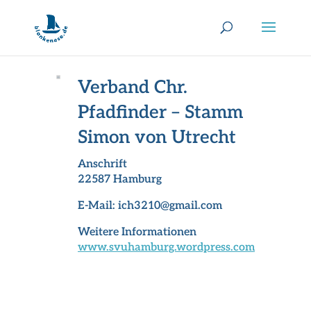
Verband Chr.
Pfadfinder – Stamm
Simon von Utrecht
Anschrift
22587 Hamburg
E-Mail:
ich3210@gmail.com
Weitere Informationen
www.svuhamburg.wordpress.com