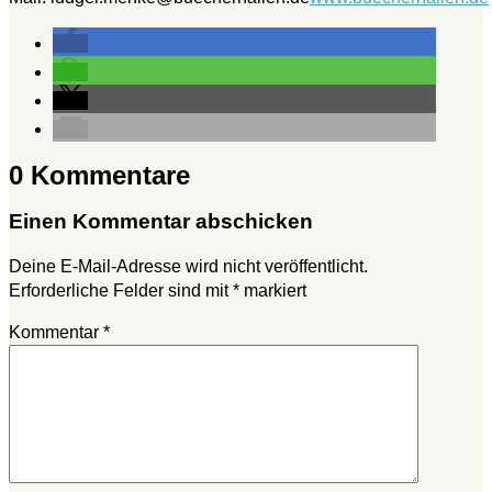
0 Kommentare
Einen Kommentar abschicken
Deine E-Mail-Adresse wird nicht veröffentlicht.
Erforderliche Felder sind mit
*
markiert
Kommentar
*