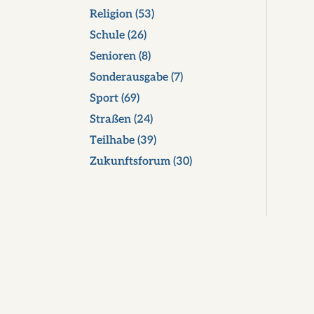
Religion
(53)
Schule
(26)
Senioren
(8)
Sonderausgabe
(7)
Sport
(69)
Straßen
(24)
Teilhabe
(39)
Zukunftsforum
(30)