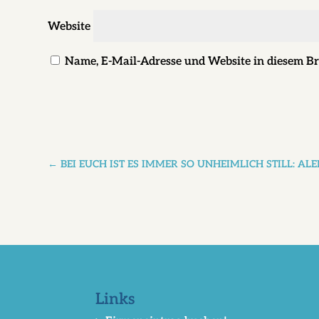
Website
Name, E-Mail-Adresse und Website in diesem B
←
BEI EUCH IST ES IMMER SO UNHEIMLICH STILL: 
Links