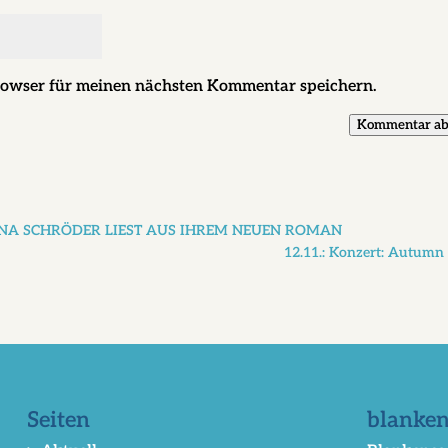
rowser für meinen nächsten Kommentar speichern.
Kommentar ab
ALENA SCHRÖDER LIEST AUS IHREM NEUEN ROMAN
12.11.: Konzert: Autumn
Seiten
blanken