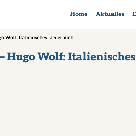
Home
Aktuelles
D
o Wolf: Italienisches Liederbuch
 Hugo Wolf: Italienisches