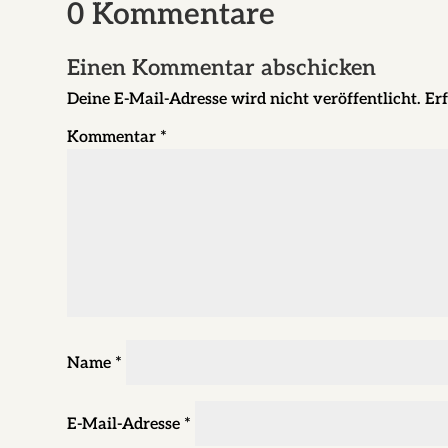
0 Kommentare
Einen Kommentar abschicken
Deine E-Mail-Adresse wird nicht veröffentlicht.
Erf
Kommentar
*
Name
*
E-Mail-Adresse
*