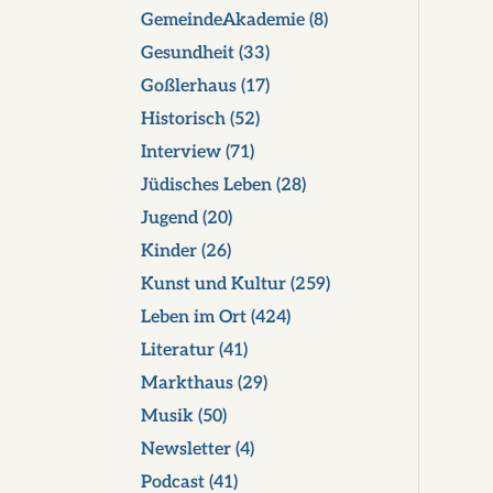
GemeindeAkademie
(8)
Gesundheit
(33)
Goßlerhaus
(17)
Historisch
(52)
Interview
(71)
Jüdisches Leben
(28)
Jugend
(20)
Kinder
(26)
Kunst und Kultur
(259)
Leben im Ort
(424)
Literatur
(41)
Markthaus
(29)
Musik
(50)
Newsletter
(4)
Podcast
(41)