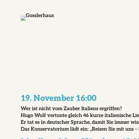
19. November 16:00
Wer ist nicht vom Zauber Italiens ergriffen?
Hugo Wolf vertonte gleich 46 kurze italienische L
Er tat es in deutscher Sprache, damit Sie immer wi
Das Konservatorium lädt ein: „Reisen Sie mit uns – 