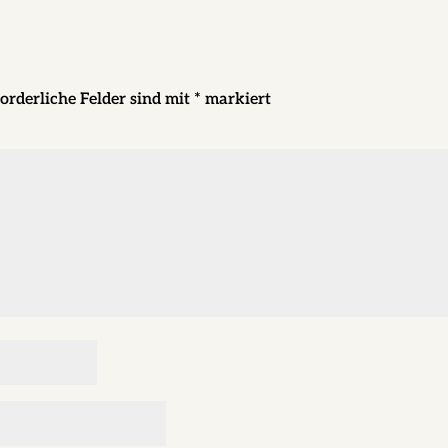
orderliche Felder sind mit
*
markiert