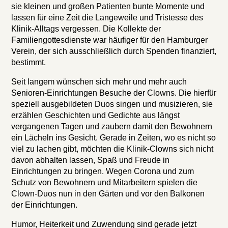
sie kleinen und großen Patienten bunte Momente und
lassen für eine Zeit die Langeweile und Tristesse des
Klinik-Alltags vergessen. Die Kollekte der
Familiengottesdienste war häufiger für den Hamburger
Verein, der sich ausschließlich durch Spenden finanziert,
bestimmt.
Seit langem wünschen sich mehr und mehr auch
Senioren-Einrichtungen Besuche der Clowns. Die hierfür
speziell ausgebildeten Duos singen und musizieren, sie
erzählen Geschichten und Gedichte aus längst
vergangenen Tagen und zaubern damit den Bewohnern
ein Lächeln ins Gesicht. Gerade in Zeiten, wo es nicht so
viel zu lachen gibt, möchten die Klinik-Clowns sich nicht
davon abhalten lassen, Spaß und Freude in
Einrichtungen zu bringen. Wegen Corona und zum
Schutz von Bewohnern und Mitarbeitern spielen die
Clown-Duos nun in den Gärten und vor den Balkonen
der Einrichtungen.
Humor, Heiterkeit und Zuwendung sind gerade jetzt