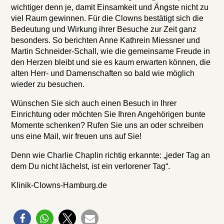
wichtiger denn je, damit Einsamkeit und Ängste nicht zu
viel Raum gewinnen. Für die Clowns bestätigt sich die
Bedeutung und Wirkung ihrer Besuche zur Zeit ganz
besonders. So berichten Anne Kathrein Miessner und
Martin Schneider-Schall, wie die gemeinsame Freude in
den Herzen bleibt und sie es kaum erwarten können, die
alten Herr- und Damenschaften so bald wie möglich
wieder zu besuchen.
Wünschen Sie sich auch einen Besuch in Ihrer
Einrichtung oder möchten Sie Ihren Angehörigen bunte
Momente schenken? Rufen Sie uns an oder schreiben
uns eine Mail, wir freuen uns auf Sie!
Denn wie Charlie Chaplin richtig erkannte: „jeder Tag an
dem Du nicht lächelst, ist ein verlorener Tag“.
Klinik-Clowns-Hamburg.de