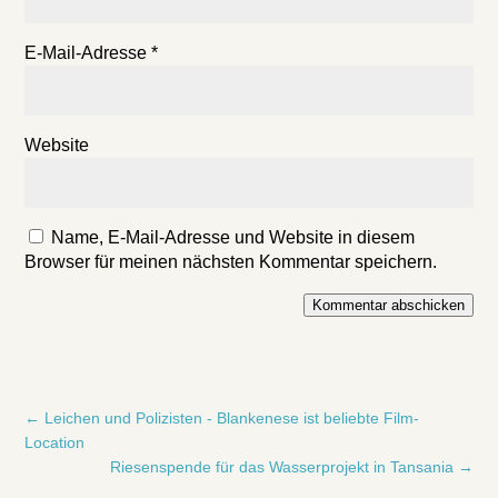
E-Mail-Adresse
*
Website
Name, E-Mail-Adresse und Website in diesem
Browser für meinen nächsten Kommentar speichern.
Kommentar abschicken
←
Leichen und Polizisten - Blankenese ist beliebte Film-
Location
Riesenspende für das Wasserprojekt in Tansania
→