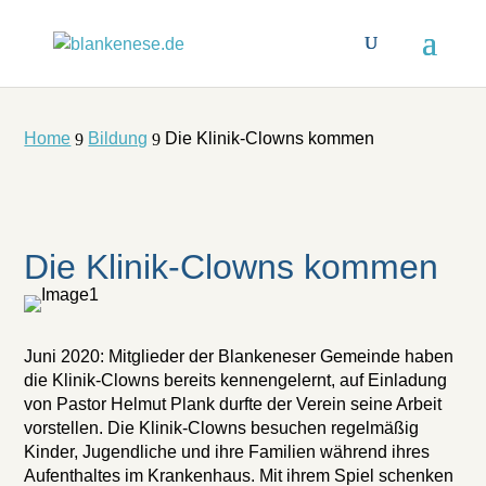
Home
Bildung
Die Klinik-Clowns kommen
9
9
Die Klinik-Clowns kommen
Juni 2020: Mitglieder der Blankeneser Gemeinde haben
die Klinik-Clowns bereits kennengelernt, auf Einladung
von Pastor Helmut Plank durfte der Verein seine Arbeit
vorstellen. Die Klinik-Clowns besuchen regelmäßig
Kinder, Jugendliche und ihre Familien während ihres
Aufenthaltes im Krankenhaus. Mit ihrem Spiel schenken