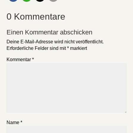
0 Kommentare
Einen Kommentar abschicken
Deine E-Mail-Adresse wird nicht veröffentlicht.
Erforderliche Felder sind mit
*
markiert
Kommentar
*
Name
*