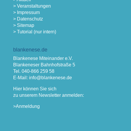
> Veranstaltungen
> Impressum
> Datenschutz
> Sitemap
> Tutorial (nur intern)
blankenese.de
Blankenese Miteinander e.V.
Blankeneser Bahnhofstraße 5
Tel. 040-866 259 58
E-Mail: info@blankenese.de
Hier können Sie sich
zu unserem Newsletter anmelden:
>Anmeldung